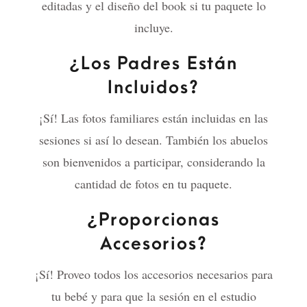
editadas y el diseño del book si tu paquete lo
incluye.
¿Los Padres Están
Incluidos?
¡Sí! Las fotos familiares están incluidas en las
sesiones si así lo desean. También los abuelos
son bienvenidos a participar, considerando la
cantidad de fotos en tu paquete.
¿Proporcionas
Accesorios?
¡Sí! Proveo todos los accesorios necesarios para
tu bebé y para que la sesión en el estudio