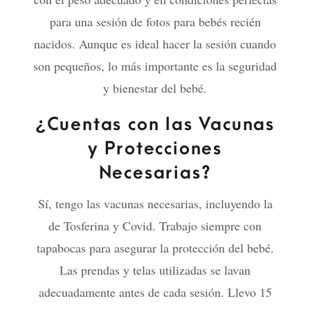
para una sesión de fotos para bebés recién
nacidos. Aunque es ideal hacer la sesión cuando
son pequeños, lo más importante es la seguridad
y bienestar del bebé.
¿Cuentas con las Vacunas
y Protecciones
Necesarias?
Sí, tengo las vacunas necesarias, incluyendo la
de Tosferina y Covid. Trabajo siempre con
tapabocas para asegurar la protección del bebé.
Las prendas y telas utilizadas se lavan
adecuadamente antes de cada sesión. Llevo 15