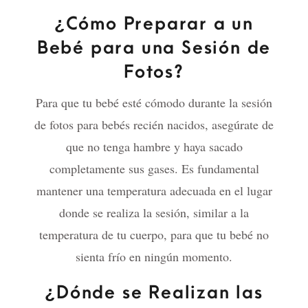
¿Cómo Preparar a un
Bebé para una Sesión de
Fotos?
Para que tu bebé esté cómodo durante la sesión
de fotos para bebés recién nacidos, asegúrate de
que no tenga hambre y haya sacado
completamente sus gases. Es fundamental
mantener una temperatura adecuada en el lugar
donde se realiza la sesión, similar a la
temperatura de tu cuerpo, para que tu bebé no
sienta frío en ningún momento.
¿Dónde se Realizan las