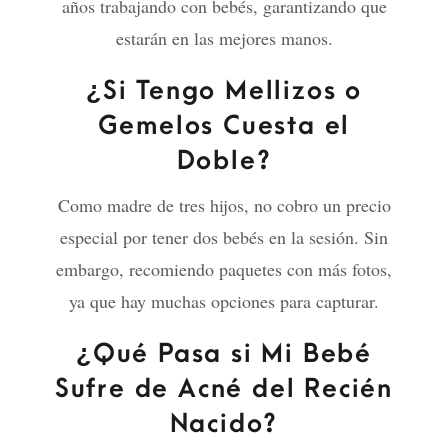
años trabajando con bebés, garantizando que
estarán en las mejores manos.
¿Si Tengo Mellizos o
Gemelos Cuesta el
Doble?
Como madre de tres hijos, no cobro un precio
especial por tener dos bebés en la sesión. Sin
embargo, recomiendo paquetes con más fotos,
ya que hay muchas opciones para capturar.
¿Qué Pasa si Mi Bebé
Sufre de Acné del Recién
Nacido?