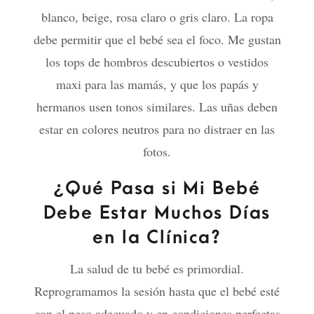
blanco, beige, rosa claro o gris claro. La ropa
debe permitir que el bebé sea el foco. Me gustan
los tops de hombros descubiertos o vestidos
maxi para las mamás, y que los papás y
hermanos usen tonos similares. Las uñas deben
estar en colores neutros para no distraer en las
fotos.
¿Qué Pasa si Mi Bebé
Debe Estar Muchos Días
en la Clínica?
La salud de tu bebé es primordial.
Reprogramamos la sesión hasta que el bebé esté
con el peso adecuado y en condiciones perfectas