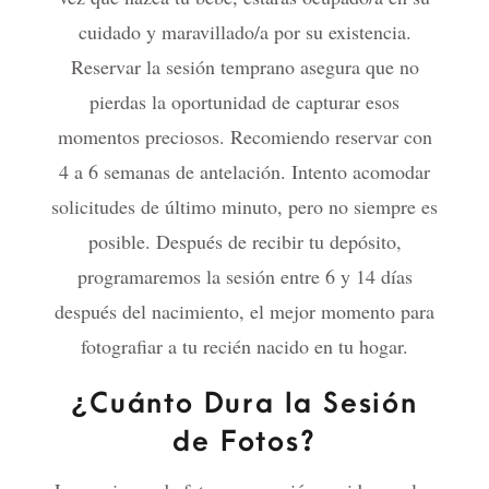
cuidado y maravillado/a por su existencia.
Reservar la sesión temprano asegura que no
pierdas la oportunidad de capturar esos
momentos preciosos. Recomiendo reservar con
4 a 6 semanas de antelación. Intento acomodar
solicitudes de último minuto, pero no siempre es
posible. Después de recibir tu depósito,
programaremos la sesión entre 6 y 14 días
después del nacimiento, el mejor momento para
fotografiar a tu recién nacido en tu hogar.
¿Cuánto Dura la Sesión
de Fotos?