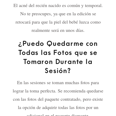
El acné del recién nacido es común y temporal.
No te preocupes, ya que en la edición se
retocará para que la piel del bebé luzca como
realmente será en unos días.
¿Puedo Quedarme con
Todas las Fotos que se
Tomaron Durante la
Sesión?
En las sesiones se toman muchas fotos para
lograr la toma perfecta. Se recomienda quedarse
con las fotos del paquete contratado, pero existe
la opción de adquirir todas las fotos por un
adicional en el paquete diamante.