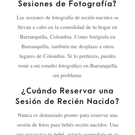
Sesiones de Fotografía?
Las sesiones de fotografía de recién nacidos se
llevan a cabo en la comodidad de tu hogar en
Barranquilla, Colombia. Como fotógrafa en
Barranquilla, también me desplazo a otros
lugares de Colombia. Si lo prefieres, puedes
venir a mi estudio fotográfico en Barranquilla
sin problema.
¿Cuándo Reservar una
Sesión de Recién Nacido?
Nunca es demasiado pronto para reservar una
sesión de fotos para bebés recién nacidos. Una
vez que nazca tu bebé, estarás ocupado/a en su