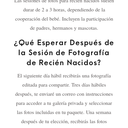
Las sesiones de fotos para recién nacidos suelen
durar de 2 a 3 horas, dependiendo de la
cooperación del bebé. Incluyen la participación
de padres, hermanos y mascotas.
¿Qué Esperar Después de
la Sesión de Fotografía
de Recién Nacidos?
El siguiente día hábil recibirás una fotografía
editada para compartir. Tres días hábiles
después, te enviaré un correo con instrucciones
para acceder a tu galería privada y seleccionar
las fotos incluidas en tu paquete. Una semana
después de tu elección, recibirás las fotos