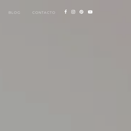
BLOG
CONTACTO