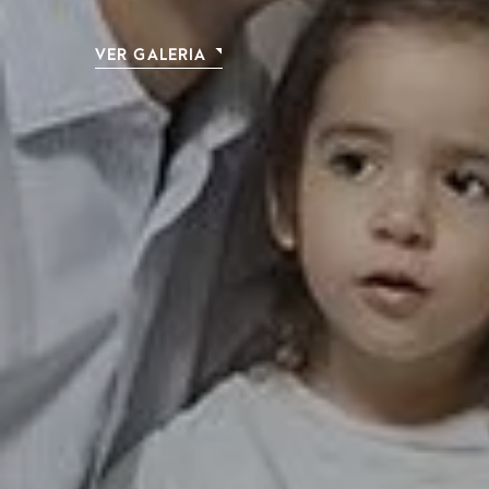
VER GALERIA