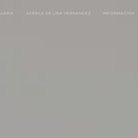
ALERIA
ACERCA DE LINA HERNANDEZ
INFORMACIÓN