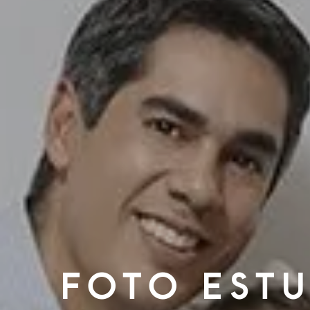
Foto Estu