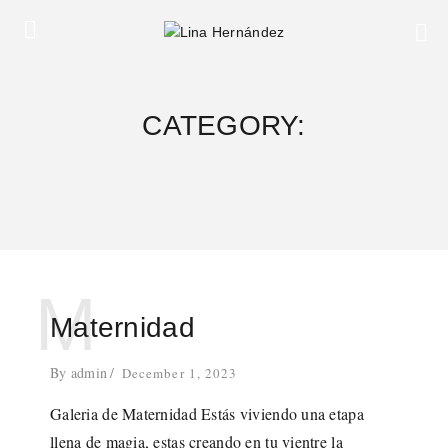
CATEGORY:
M
Maternidad
By
admin
December 1, 2023
Galeria de Maternidad Estás viviendo una etapa
llena de magia, estas creando en tu vientre la